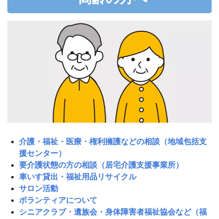
介護・福祉・医療・権利擁護などの相談（地域包括支
援センター）
要介護状態の方の相談（居宅介護支援事業所）
車いす貸出・福祉用品リサイクル
サロン活動
ボランティアについて
シニアクラブ・遺族会・身体障害者福祉協会など（福