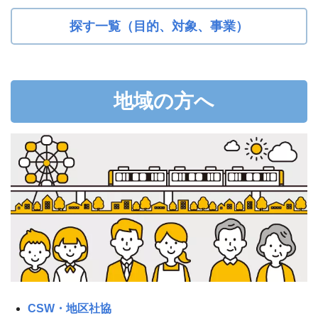
探す一覧（目的、対象、事業）
地域の方へ
CSW・地区社協