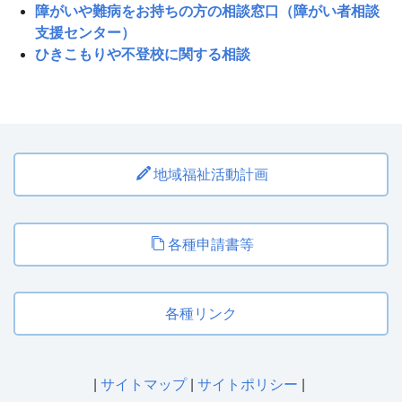
障がいや難病をお持ちの方の相談窓口（障がい者相談
支援センター）
ひきこもりや不登校に関する相談
地域福祉活動計画
各種申請書等
各種リンク
|
サイトマップ
|
サイトポリシー
|