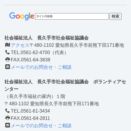
社会福祉法人 長久手市社会福祉協議会
アクセス
〒480-1102 愛知県長久手市前熊下田171番地
TEL.0561-62-4700（代表）
FAX.0561-64-3838
メールでのお問合せ・ご相談
社会福祉法人 長久手市社会福祉協議会 ボランティアセ
ンター
（長久手市福祉の家内）１階
〒480-1102 愛知県長久手市前熊下田171番地
TEL.0561-61-3434
FAX.0561-64-2811
メールでのお問合せ・ご相談