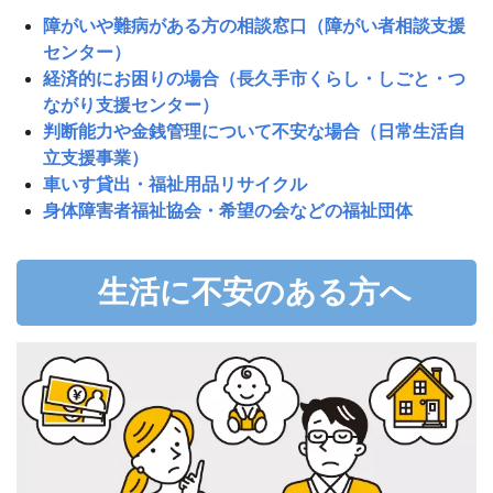
障がいや難病がある方の相談窓口（障がい者相談支援
センター）
経済的にお困りの場合（長久手市くらし・しごと・つ
ながり支援センター）
判断能力や金銭管理について不安な場合（日常生活自
立支援事業）
車いす貸出・福祉用品リサイクル
身体障害者福祉協会・希望の会などの福祉団体
生活に不安のある方へ