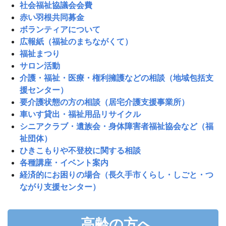
社会福祉協議会会費
赤い羽根共同募金
ボランティアについて
広報紙（福祉のまちながくて）
福祉まつり
サロン活動
介護・福祉・医療・権利擁護などの相談（地域包括支
援センター）
要介護状態の方の相談（居宅介護支援事業所）
車いす貸出・福祉用品リサイクル
シニアクラブ・遺族会・身体障害者福祉協会など（福
祉団体）
ひきこもりや不登校に関する相談
各種講座・イベント案内
経済的にお困りの場合（長久手市くらし・しごと・つ
ながり支援センター）
高齢の方へ