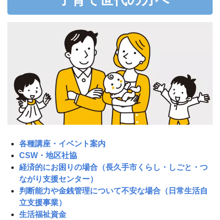
各種講座・イベント案内
CSW・地区社協
経済的にお困りの場合（長久手市くらし・しごと・つ
ながり支援センター）
判断能力や金銭管理について不安な場合（日常生活自
立支援事業）
生活福祉資金