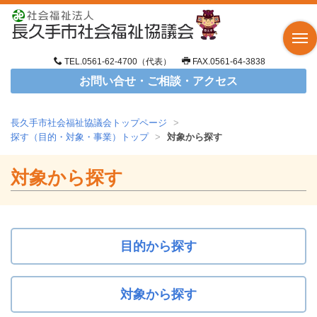
TEL.0561-62-4700（代表）
FAX.0561-64-3838
お問い合せ・ご相談・アクセス
長久手市社会福祉協議会トップページ
>
探す（目的・対象・事業）トップ
>
対象から探す
対象から探す
目的から探す
対象から探す