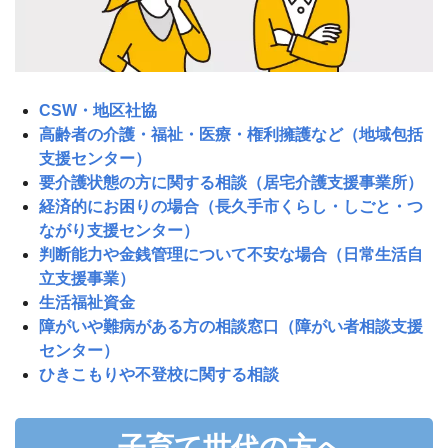
CSW・地区社協
高齢者の介護・福祉・医療・権利擁護など（地域包括
支援センター）
要介護状態の方に関する相談（居宅介護支援事業所）
経済的にお困りの場合（長久手市くらし・しごと・つ
ながり支援センター）
判断能力や金銭管理について不安な場合（日常生活自
立支援事業）
生活福祉資金
障がいや難病がある方の相談窓口（障がい者相談支援
センター）
ひきこもりや不登校に関する相談
子育て世代の方へ