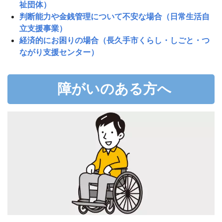
祉団体）
判断能力や金銭管理について不安な場合（日常生活自
立支援事業）
経済的にお困りの場合（長久手市くらし・しごと・つ
ながり支援センター）
障がいのある方へ