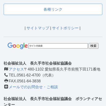
各種リンク
|
サイトマップ
|
サイトポリシー
|
社会福祉法人 長久手市社会福祉協議会
アクセス
〒480-1102 愛知県長久手市前熊下田171番地
TEL.0561-62-4700（代表）
FAX.0561-64-3838
メールでのお問合せ・ご相談
社会福祉法人 長久手市社会福祉協議会 ボランティアセ
ンター