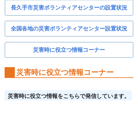
長久手市災害ボランティアセンターの設置状況
全国各地の災害ボランティアセンター設置状況
災害時に役立つ情報コーナー
災害時に役立つ情報コーナー
災害時に役立つ情報をこちらで発信しています。