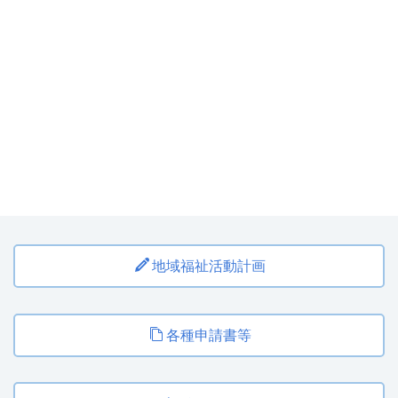
地域福祉活動計画
各種申請書等