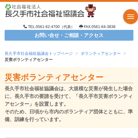
TEL.0561-62-4700（代表）
FAX.0561-64-3838
お問い合せ・ご相談・アクセス
長久手市社会福祉協議会トップページ
>
ボランティアセンター
>
災害ボランティアセンター
災害ボランティアセンター
長久手市社会福祉協議会は、大規模な災害が発生した場合
に、長久手市の要請を受けて、「長久手市災害ボランティ
アセンター」を設置します。
そのため、日頃から市内のボランティア団体とともに、準
備、訓練を行っています。