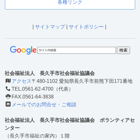
各種リンク
|
サイトマップ
|
サイトポリシー
|
社会福祉法人 長久手市社会福祉協議会
アクセス
〒480-1102 愛知県長久手市前熊下田171番地
TEL.0561-62-4700（代表）
FAX.0561-64-3838
メールでのお問合せ・ご相談
社会福祉法人 長久手市社会福祉協議会 ボランティアセ
ンター
（長久手市福祉の家内）１階